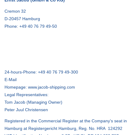
Cremon 32
D-20457 Hamburg
Phone: +49 40 76 79 49-50
24-hours-Phone: +49 40 76 79 49-300
E-Mail
Homepage: www.jacob-shipping.com
Legal Representatives:
Tom Jacob (Managing Owner)
Peter Juul Christensen
Registered in the Commercial Register at the Company's seat in
Hamburg at Registergericht Hamburg, Reg. No. HRA 124292