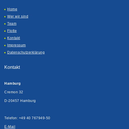
Home
Wer wir sind
Team
Flotte
Kontakt
Impressum
Datenschutzerklärung
Kontakt
Hamburg
Cremon 32
D-20457 Hamburg
Telefon: +49 40 767949-50
E-Mail